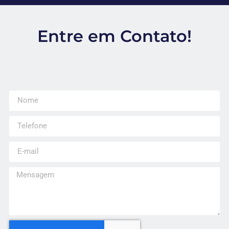
Entre em Contato!