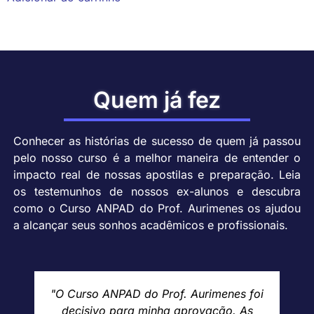
Quem já fez
Conhecer as histórias de sucesso de quem já passou
pelo nosso curso é a melhor maneira de entender o
impacto real de nossas apostilas e preparação. Leia
os testemunhos de nossos ex-alunos e descubra
como o Curso ANPAD do Prof. Aurimenes os ajudou
a alcançar seus sonhos acadêmicos e profissionais.
"Sem as dicas e as explicações
detalhadas do Prof. Aurimenes, não