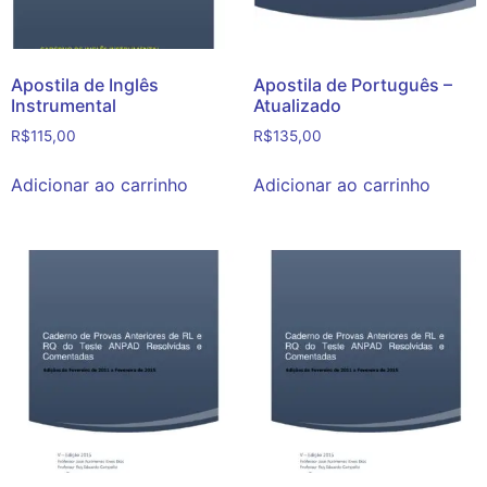
Apostila de Inglês
Apostila de Português –
Instrumental
Atualizado
R$
115,00
R$
135,00
Adicionar ao carrinho
Adicionar ao carrinho