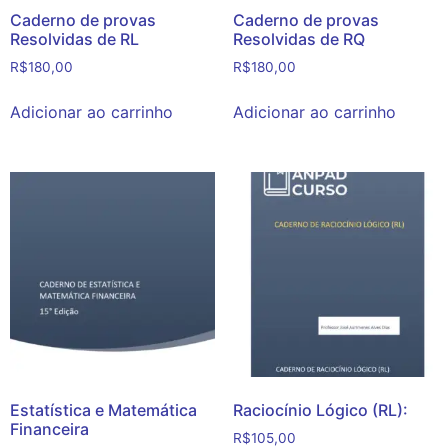
Caderno de provas
Caderno de provas
Resolvidas de RL
Resolvidas de RQ
R$
180,00
R$
180,00
Adicionar ao carrinho
Adicionar ao carrinho
Estatística e Matemática
Raciocínio Lógico (RL):
Financeira
R$
105,00