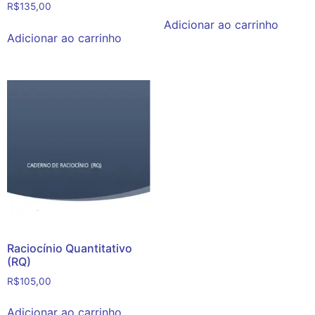
R$
135,00
Adicionar ao carrinho
Adicionar ao carrinho
Raciocínio Quantitativo
(RQ)
R$
105,00
Adicionar ao carrinho